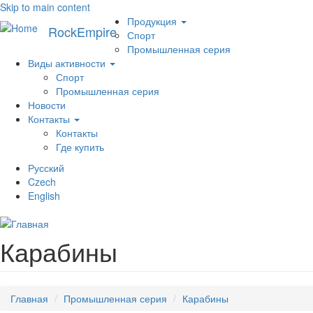
Skip to main content
Меню
Продукция
RockEmpire
Спорт
Промышленная серия
Виды активности
Спорт
Промышленная серия
Новости
Контакты
Контакты
Где купить
Русский
Czech
English
Карабины
Главная
Промышленная серия
Карабины