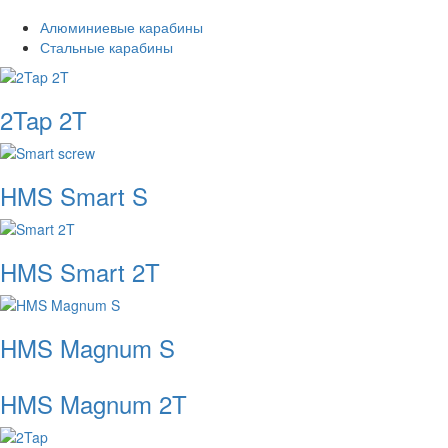
Алюминиевые карабины
Стальные карабины
2Tap 2T
HMS Smart S
HMS Smart 2T
HMS Magnum S
HMS Magnum 2T