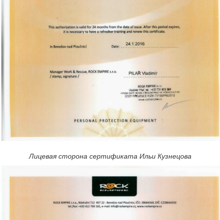
Лицевая сторона сертификата Ильи Кузнецова