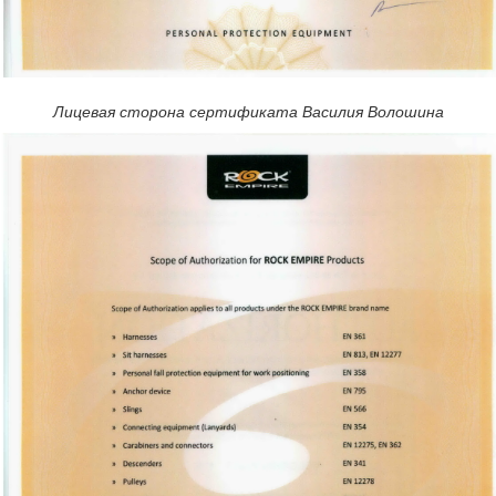
Лицевая сторона сертификата Василия Волошина