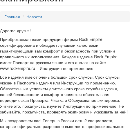
Главная
Новости
Дорогие друзья!
Приобретаемая вами продукция фирмы Rock Empire
сертифицирована и обладает лучшими качествами,
гарантирующими вам комфорт и безопасность при условии
правильного их использования. Каждое изделие Rock Empire
имеет Паспорт на русском языке и его аналог на сайте
www.rockempire.ru – Инструкция по применению.
Все изделия имеют очень большой срок службы. Срок службы
указан в Паспорте изделия или Инструкции по применению.
Обязательным условием длительного срока службы изделия,
вашей безопасности и комфорта является обязательная
периодическая Проверка, Чистка и Обслуживание экипировки.
Учтите это, пожалуйста, изучите Инструкции по применению. Не
забывайте, пожалуйста, проверять экипировку и ухаживать за ней!
Мы поздравляем вас! Теперь в России есть 2 специалиста,
которым официально разрешено выполнять профессиональные