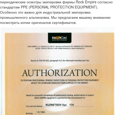
периодические осмотры экипировки фирмы Rock Empire согласно
стандартам PPE (PERSONAL PROTECTION EQUIPMENT).
Особенно это важно для индустриальной экипировки,
промышленного альпинизма. Мы предлагаем вашему вниманию
посмотреть копии оригиналов сертификатов: