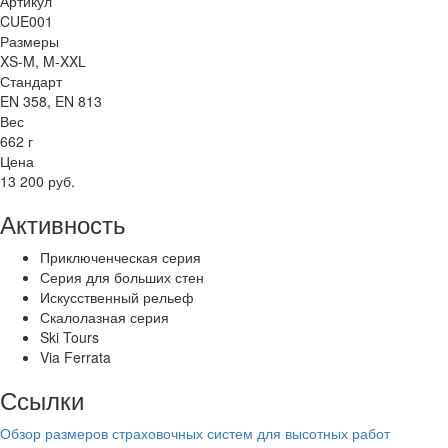
Артикул
CUE001
Размеры
XS-M, M-XXL
Стандарт
EN 358, EN 813
Вес
662 г
Цена
13 200 руб.
Активность
Приключенческая серия
Серия для больших стен
Искусственный рельеф
Скалолазная серия
Ski Tours
Via Ferrata
Ссылки
Обзор размеров страховочных систем для высотных работ