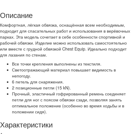
Описание
Комфортная, лёгкая обвязка, оснащённая всем необходимым,
подходит для спасательных работ и использования в верёвочных
парках. Эта модель сочетает в себе особенности спортивной и
рабочей обвязки. Изделие можно использовать самостоятельно
или вместе с грудной обвязкой Chest Equip. Идеально подходит
для лазания по стенам.
Все точки крепления выполнены из текстиля.
Светоотражающий материал повышает видимость в
непогоду.
6 петель для снаряжения.
2 позиционные петли (15 kN).
Прочный, эластичный гофрированный ремень соединяет
петли для ног с поясом обвязки сзади, позволяя занять
оптимальное положение (особенно во время ходьбы и в
положении сидя).
Характеристики