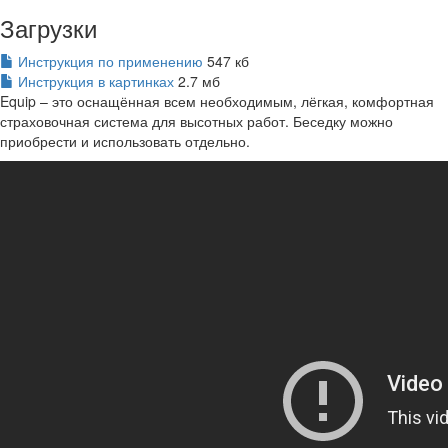
Загрузки
Инструкция по применению
547 кб
Инструкция в картинках
2.7 мб
Equip – это оснащённая всем необходимым, лёгкая, комфортная
страховочная система для высотных работ. Беседку можно
приобрести и использовать отдельно.