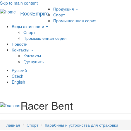
Skip to main content
Меню
Продукция
RockEmpire
Спорт
Промышленная серия
Виды активности
Спорт
Промышленная серия
Новости
Контакты
Контакты
Где купить
Русский
Czech
English
Racer Bent
Главная
Спорт
Карабины и устройства для страховки