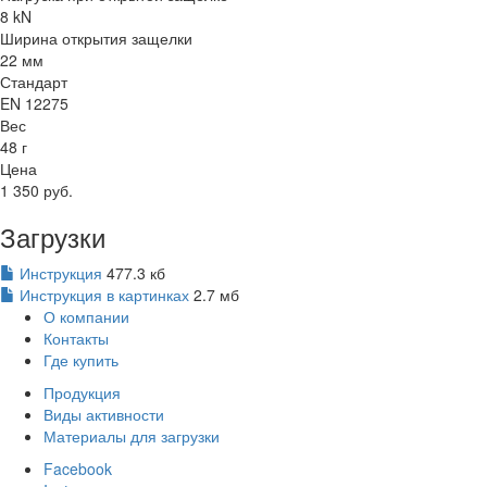
8 kN
Ширина открытия защелки
22 мм
Стандарт
EN 12275
Вес
48 г
Цена
1 350 руб.
Загрузки
Инструкция
477.3 кб
Инструкция в картинках
2.7 мб
О компании
Контакты
Где купить
Продукция
Виды активности
Материалы для загрузки
Facebook