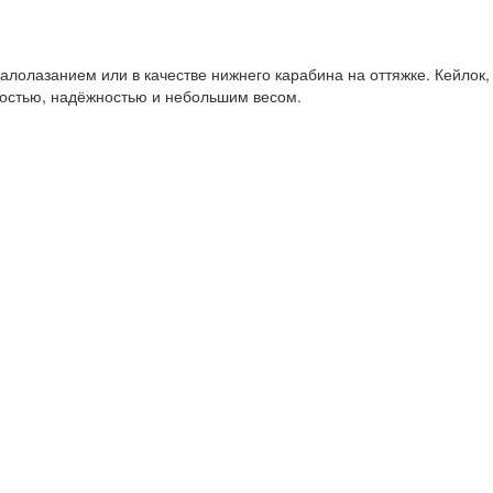
алолазанием или в качестве нижнего карабина на оттяжке. Кейлок,
ностью, надёжностью и небольшим весом.