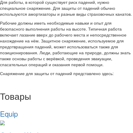
Для работы, в которой существует риск падений, нужно
специальное снаряжение. Для защиты от падений обычно
используются амортизаторы и разные виды страховочных канатов.
Рабочие должны иметь необходимые навыки и опыт для
безопасного выполнения работы на высоте. Типичная работа
включает лазание вверх до рабочего места и непосредственное
нахождение на нём. Защитное снаряжение, используемое для
предотвращения падений, может использоваться также для
позиционирования. Люди, работающие на природе, должны знать
также основы работы с верёвкой, проведения эвакуации,
спасательных операций и оказания первой помощи.
Снаряжение для защиты от падений представлено здесь:
Товары
Equip