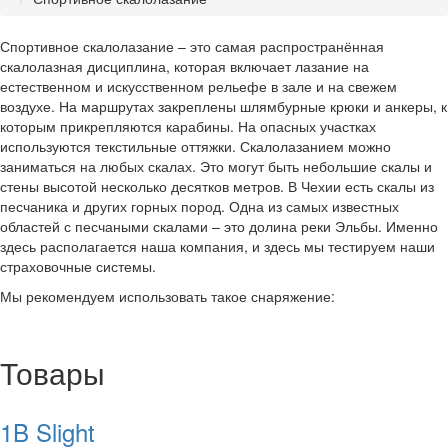
Спортивное скалолазание – это самая распространённая
скалолазная дисциплина, которая включает лазание на
естественном и искусственном рельефе в зале и на свежем
воздухе. На маршрутах закреплены шлямбурные крюки и анкеры, к
которым прикрепляются карабины. На опасных участках
используются текстильные оттяжки. Скалолазанием можно
заниматься на любых скалах. Это могут быть небольшие скалы и
стены высотой несколько десятков метров. В Чехии есть скалы из
песчаника и других горных пород. Одна из самых известных
областей с песчаными скалами – это долина реки Эльбы. Именно
здесь располагается наша компания, и здесь мы тестируем наши
страховочные системы.
Мы рекомендуем использовать такое снаряжение:
Товары
1B Slight