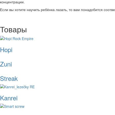
концентрации.
Если вы хотите научить ребёнка лазать, то вам понадобится соот
Товары
Hopi
Zuni
Streak
Kanrei