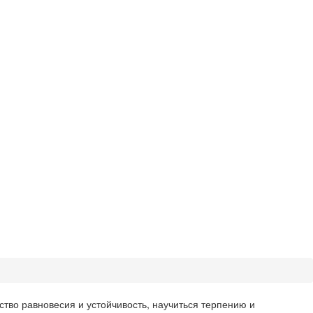
тво равновесия и устойчивость, научиться терпению и