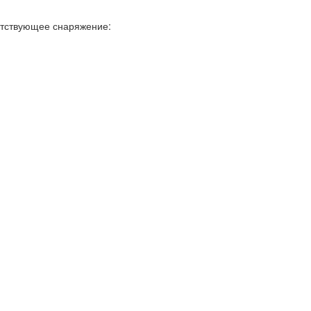
ветствующее снаряжение: